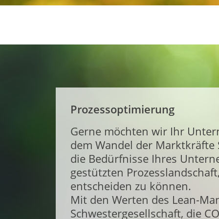
Prozessoptimierung
Gerne möchten wir Ihr Unter
dem Wandel der Marktkräfte Sc
die Bedürfnisse Ihres Unter
gestützten Prozesslandschaft, 
entscheiden zu können.
Mit den Werten des Lean-Man
Schwestergesellschaft, die 