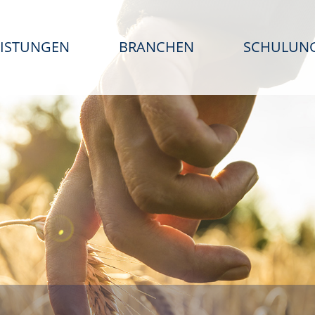
EISTUNGEN
BRANCHEN
SCHULUN