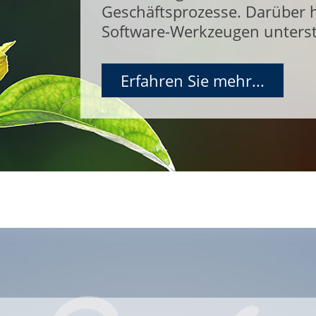
Geschäftsprozesse. Darüber h
Software-Werkzeugen unterst
Erfahren Sie mehr...