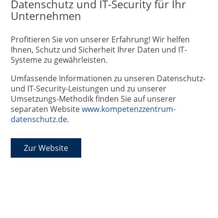
Datenschutz und IT-Security für Ihr
Unternehmen
Profitieren Sie von unserer Erfahrung! Wir helfen
Ihnen, Schutz und Sicherheit Ihrer Daten und IT-
Systeme zu gewährleisten.
Umfassende Informationen zu unseren Datenschutz-
und IT-Security-Leistungen und zu unserer
Umsetzungs-Methodik finden Sie auf unserer
separaten Website
www.kompetenzzentrum-
datenschutz.de
.
Zur Website
Prüftechnik