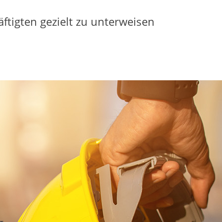
äftigten gezielt zu unterweisen