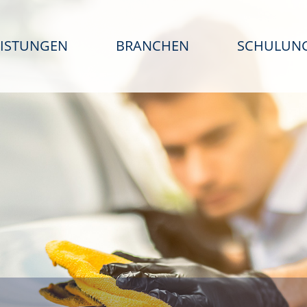
EISTUNGEN
BRANCHEN
SCHULUN