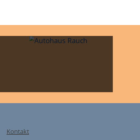
Kontakt