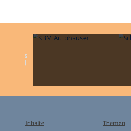
Inhalte
Themen