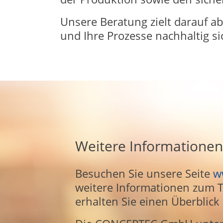
Unsere Beratung zielt darauf ab
und Ihre Prozesse nachhaltig si
Weitere Informationen.
Besuchen Sie unsere Seite
w
weitere Informationen zum T
erhalten Sie einen Überblick