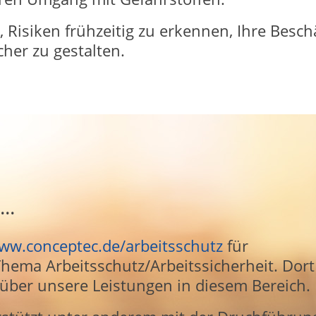
, Risiken frühzeitig zu erkennen, Ihre Besch
cher zu gestalten.
..
ww.conceptec.de/arbeitsschutz
für
hema Arbeitsschutz/Arbeitssicherheit. Dort
 über unsere Leistungen in diesem Bereich.