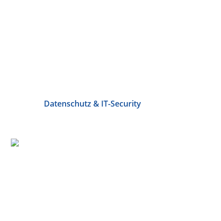
Datenschutz & IT-Security