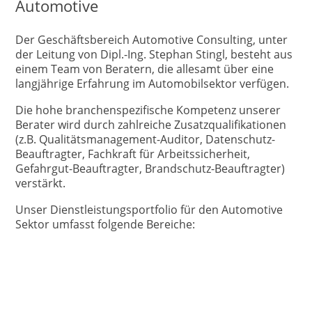
Automotive
Der Geschäftsbereich Automotive Consulting, unter
der Leitung von Dipl.-Ing. Stephan Stingl, besteht aus
einem Team von Beratern, die allesamt über eine
langjährige Erfahrung im Automobilsektor verfügen.
Die hohe branchenspezifische Kompetenz unserer
Berater wird durch zahlreiche Zusatzqualifikationen
(z.B. Qualitätsmanagement-Auditor, Datenschutz-
Beauftragter, Fachkraft für Arbeitssicherheit,
Gefahrgut-Beauftragter, Brandschutz-Beauftragter)
verstärkt.
Unser Dienstleistungsportfolio für den Automotive
Sektor umfasst folgende Bereiche: