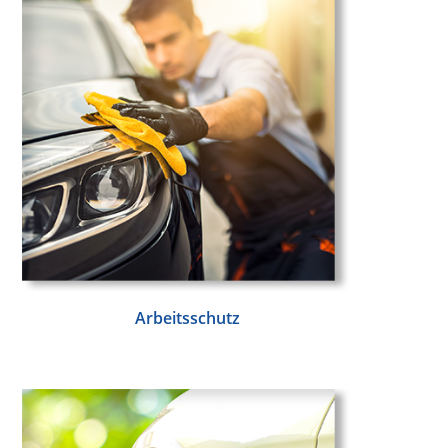
Arbeitsschutz