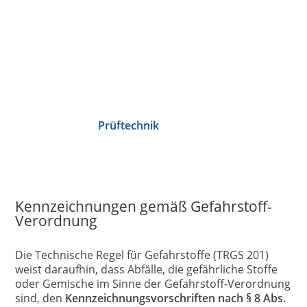
Prüftechnik
Kennzeichnungen gemäß Gefahrstoff-
Verordnung
Die Technische Regel für Gefahrstoffe (TRGS 201)
weist daraufhin, dass Abfälle, die gefährliche Stoffe
oder Gemische im Sinne der Gefahrstoff-Verordnung
sind, den
Kennzeichnungsvorschriften nach § 8 Abs.