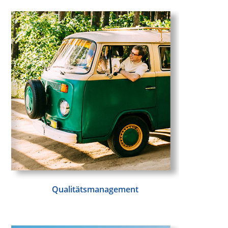
Qualitätsmanagement