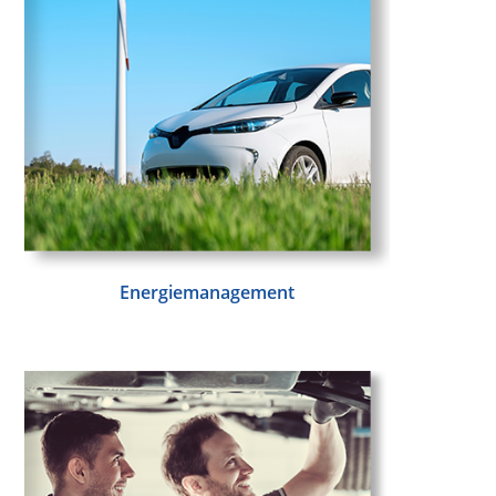
Energiemanagement