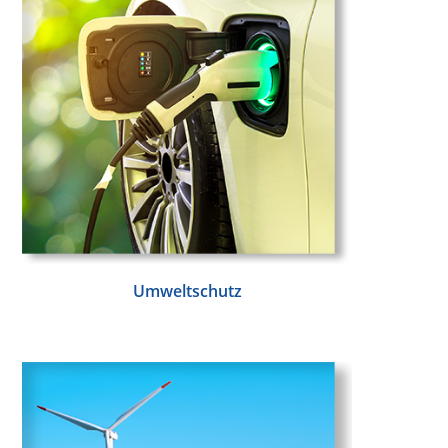
Umweltschutz