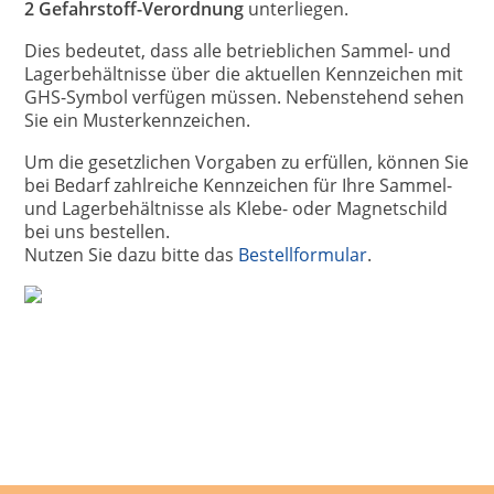
2 Gefahrstoff-Verordnung
unterliegen.
Dies bedeutet, dass alle betrieblichen Sammel- und
Lagerbehältnisse über die aktuellen Kennzeichen mit
GHS-Symbol verfügen müssen. Nebenstehend sehen
Sie ein Musterkennzeichen.
Um die gesetzlichen Vorgaben zu erfüllen, können Sie
bei Bedarf zahlreiche Kennzeichen für Ihre Sammel-
und Lagerbehältnisse als Klebe- oder Magnetschild
bei uns bestellen.
Nutzen Sie dazu bitte das
Bestellformular
.
Qualitätsmanagement