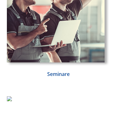
Seminare