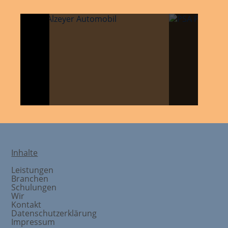
Inhalte
Leistungen
Branchen
Schulungen
Wir
Kontakt
Datenschutzerklärung
Impressum