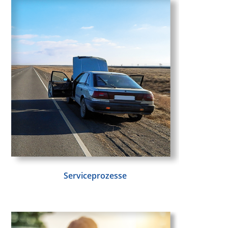
Serviceprozesse