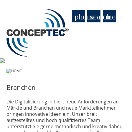
phone
search
menu
HOME
Branchen
Die Digitalisierung initiiert neue Anforderungen an
Märkte und Branchen und neue Marktteilnehmer
bringen innovative Ideen ein. Unser breit
aufgestelltes und hoch qualifiziertes Team
unterstützt Sie gerne methodisch und kreativ dabei,