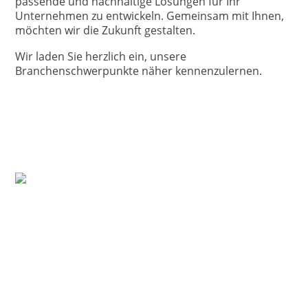
passende und nachhaltige Lösungen für Ihr
Unternehmen zu entwickeln. Gemeinsam mit Ihnen,
möchten wir die Zukunft gestalten.
Wir laden Sie herzlich ein, unsere
Branchenschwerpunkte näher kennenzulernen.