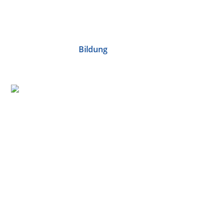
Bildung