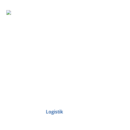
Logistik