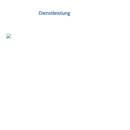
Dienstleistung