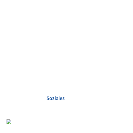
Soziales