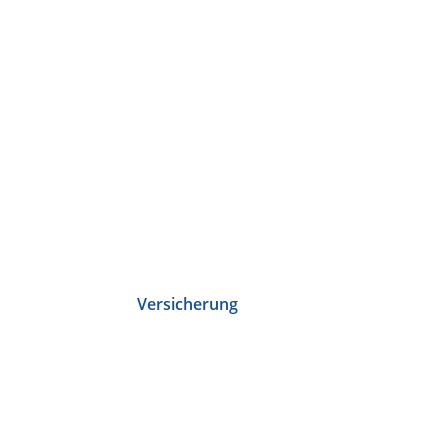
Versicherung
Schulungen