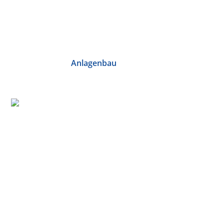
Anlagenbau