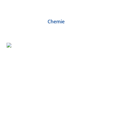
Chemie