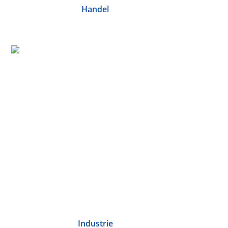
Handel
Industrie