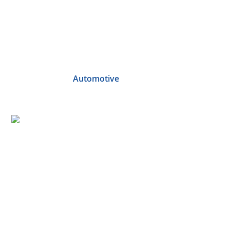
Automotive