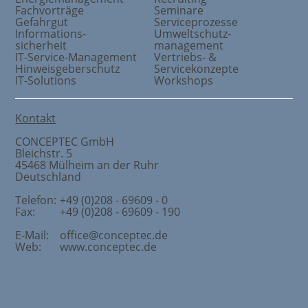
Fachvorträge
Seminare
Gefahrgut
Serviceprozesse
Informations
-
Umweltschutz
-
sicherheit
management
IT-Service-Management
Vertriebs- &
Hinweisgeberschutz
Servicekonzepte
IT-Solutions
Workshops
Kontakt
CONCEPTEC GmbH
Bleichstr. 5
45468
Mülheim an der Ruhr
Deutschland
Telefon:
+49 (0)208 - 69609 - 0
Fax:
+49 (0)208 - 69609 - 190
E-Mail:
office@conceptec.de
Web:
www.conceptec.de