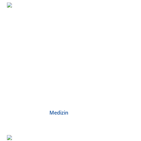
Medizin