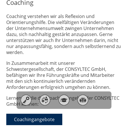
Coaching
Coaching verstehen wir als Reflexion und
Orientierungshilfe. Die vielfältigen Veränderungen
der Unternehmensumwelt zwingen Unternehmen
dazu, sich nachhaltig gestärkt anzupassen. Gerne
unterstützen wir auch Ihr Unternehmen darin, nicht
nur anpassungsfähig, sondern auch selbstlernend zu
werden.
In Zusammenarbeit mit unserer
Schwestergesellschaft, der CONSYLTEC GmbH,
befähigen wir Ihre Führungskräfte und Mitarbeiter
mit den sich kontinuierlich verändernden
Anforderungen erfolgreich umgehen zu können.
Lernen Sie die das Coachingangebot der CONSYLTEC
GmbH kennen:
Coachingangebote