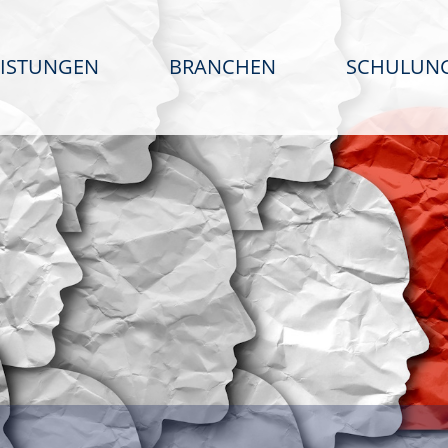
EISTUNGEN
BRANCHEN
SCHULUN