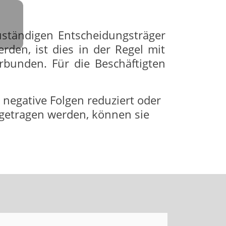
uständigen Entscheidungsträger
den, ist dies in der Regel mit
rbunden. Für die Beschäftigten
negative Folgen reduziert oder
 getragen werden, können sie