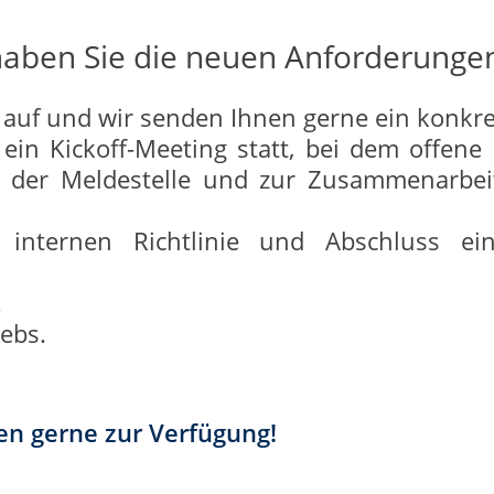
 haben Sie die neuen Anforderungen
auf und wir senden Ihnen gerne ein konkre
ein Kickoff-Meeting statt, bei dem offene 
ng der Meldestelle und zur Zusammenarbei
internen Richtlinie und Abschluss ein
.
ebs.
en gerne zur Verfügung!