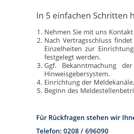
In 5 einfachen Schritten
Nehmen Sie mit uns Kontakt 
Nach Vertragsschluss findet 
Einzelheiten zur Einrichtu
festgelegt werden.
Ggf. Bekanntmachung der 
Hinweisgebersystem.
Einrichtung der Meldekanäle
Beginn des Meldestellenbetri
Für Rückfragen stehen wir Ihn
Telefon: 0208 / 696090