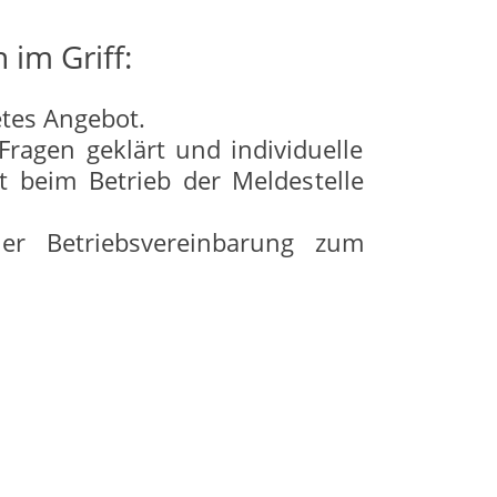
 im Griff:
tes Angebot.
Fragen geklärt und individuelle
t beim Betrieb der Meldestelle
er Betriebsvereinbarung zum