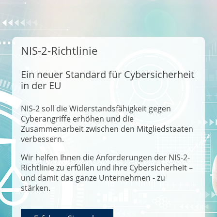
NIS-2-Richtlinie
Ein neuer Standard für Cybersicherheit
in der EU
NIS-2 soll die Widerstandsfähigkeit gegen
Cyberangriffe erhöhen und die
Zusammenarbeit zwischen den Mitgliedstaaten
verbessern.
Wir helfen Ihnen die Anforderungen der NIS-2-
Richtlinie zu erfüllen und ihre Cybersicherheit –
und damit das ganze Unternehmen - zu
stärken.