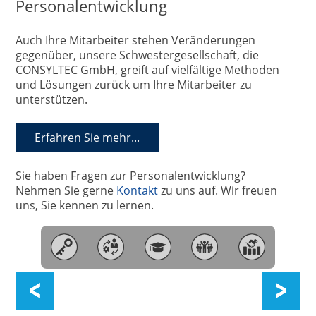
Personalentwicklung
Auch Ihre Mitarbeiter stehen Veränderungen
gegenüber, unsere Schwestergesellschaft, die
CONSYLTEC GmbH, greift auf vielfältige Methoden
und Lösungen zurück um Ihre Mitarbeiter zu
unterstützen.
Erfahren Sie mehr...
Sie haben Fragen zur Personalentwicklung?
Nehmen Sie gerne
Kontakt
zu uns auf. Wir freuen
uns, Sie kennen zu lernen.
Automotive