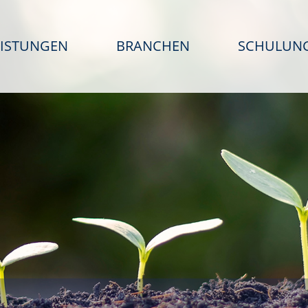
EISTUNGEN
BRANCHEN
SCHULUN