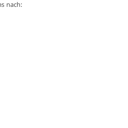
ms nach: