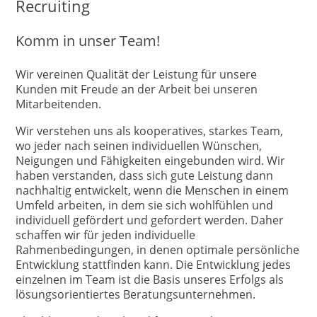
Recruiting
Komm in unser Team!
Wir vereinen Qualität der Leistung für unsere
Kunden mit Freude an der Arbeit bei unseren
Mitarbeitenden.
Wir verstehen uns als kooperatives, starkes Team,
wo jeder nach seinen individuellen Wünschen,
Neigungen und Fähigkeiten eingebunden wird. Wir
haben verstanden, dass sich gute Leistung dann
nachhaltig entwickelt, wenn die Menschen in einem
Umfeld arbeiten, in dem sie sich wohlfühlen und
individuell gefördert und gefordert werden. Daher
schaffen wir für jeden individuelle
Rahmenbedingungen, in denen optimale persönliche
Entwicklung stattfinden kann. Die Entwicklung jedes
einzelnen im Team ist die Basis unseres Erfolgs als
lösungsorientiertes Beratungsunternehmen.