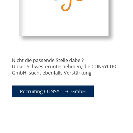
Nicht die passende Stelle dabei?
Unser Schwesterunternehmen, die CONSYLTEC
GmbH, sucht ebenfalls Verstärkung.
Recruiting CONSYLTEC GmbH