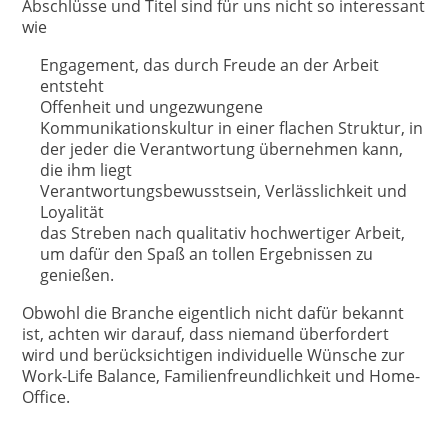
Abschlüsse und Titel sind für uns nicht so interessant
wie
Engagement, das durch Freude an der Arbeit
entsteht
Offenheit und ungezwungene
Kommunikationskultur in einer flachen Struktur, in
der jeder die Verantwortung übernehmen kann,
die ihm liegt
Verantwortungsbewusstsein, Verlässlichkeit und
Loyalität
das Streben nach qualitativ hochwertiger Arbeit,
um dafür den Spaß an tollen Ergebnissen zu
genießen.
Obwohl die Branche eigentlich nicht dafür bekannt
ist, achten wir darauf, dass niemand überfordert
wird und berücksichtigen individuelle Wünsche zur
Work-Life Balance, Familienfreundlichkeit und Home-
Office.