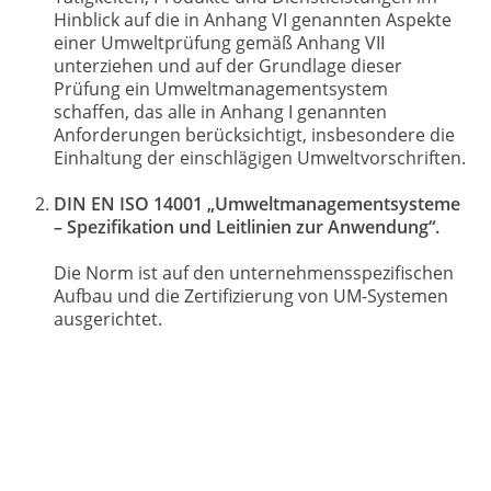
Hinblick auf die in Anhang VI genannten Aspekte
einer Umweltprüfung gemäß Anhang VII
unterziehen und auf der Grundlage dieser
Prüfung ein Umweltmanagementsystem
schaffen, das alle in Anhang I genannten
Anforderungen berücksichtigt, insbesondere die
Einhaltung der einschlägigen Umweltvorschriften.
DIN EN ISO 14001 „Umweltmanagementsysteme
– Spezifikation und Leitlinien zur Anwendung“.
Die Norm ist auf den unternehmensspezifischen
Aufbau und die Zertifizierung von UM-Systemen
ausgerichtet.
Energiemanagement