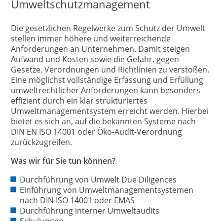
Umweltschutzmanagement
Die gesetzlichen Regelwerke zum Schutz der Umwelt
stellen immer höhere und weiterreichende
Anforderungen an Unternehmen. Damit steigen
Aufwand und Kosten sowie die Gefahr, gegen
Gesetze, Verordnungen und Richtlinien zu verstoßen.
Eine möglichst vollständige Erfassung und Erfüllung
umweltrechtlicher Anforderungen kann besonders
effizient durch ein klar strukturiertes
Umweltmanagementsystem erreicht werden. Hierbei
bietet es sich an, auf die bekannten Systeme nach
DIN EN ISO 14001 oder Öko-Audit-Verordnung
zurückzugreifen.
Was wir für Sie tun können?
Durchführung von Umwelt Due Diligences
Einführung von Umweltmanagementsystemen
nach DIN ISO 14001 oder EMAS
Durchführung interner Umweltaudits
Schulungen