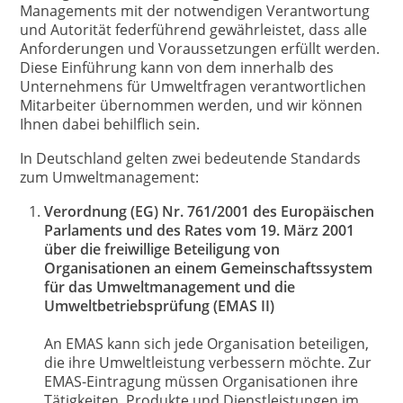
Managements mit der notwendigen Verantwortung
und Autorität federführend gewährleistet, dass alle
Anforderungen und Voraussetzungen erfüllt werden.
Diese Einführung kann von dem innerhalb des
Unternehmens für Umweltfragen verantwortlichen
Mitarbeiter übernommen werden, und wir können
Ihnen dabei behilflich sein.
In Deutschland gelten zwei bedeutende Standards
zum Umweltmanagement:
Verordnung (EG) Nr. 761/2001 des Europäischen
Parlaments und des Rates vom 19. März 2001
über die freiwillige Beteiligung von
Organisationen an einem Gemeinschaftssystem
für das Umweltmanagement und die
Umweltbetriebsprüfung (EMAS II)
An EMAS kann sich jede Organisation beteiligen,
die ihre Umweltleistung verbessern möchte. Zur
EMAS-Eintragung müssen Organisationen ihre
Tätigkeiten, Produkte und Dienstleistungen im