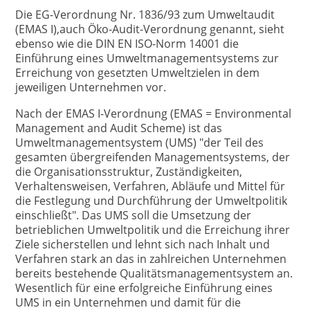
Die EG-Verordnung Nr. 1836/93 zum Umweltaudit
(EMAS I),auch Öko-Audit-Verordnung genannt, sieht
ebenso wie die DIN EN ISO-Norm 14001 die
Einführung eines Umweltmanagementsystems zur
Erreichung von gesetzten Umweltzielen in dem
jeweiligen Unternehmen vor.
Nach der EMAS I-Verordnung (EMAS = Environmental
Management and Audit Scheme) ist das
Umweltmanagementsystem (UMS) "der Teil des
gesamten übergreifenden Managementsystems, der
die Organisationsstruktur, Zuständigkeiten,
Verhaltensweisen, Verfahren, Abläufe und Mittel für
die Festlegung und Durchführung der Umweltpolitik
einschließt". Das UMS soll die Umsetzung der
betrieblichen Umweltpolitik und die Erreichung ihrer
Ziele sicherstellen und lehnt sich nach Inhalt und
Verfahren stark an das in zahlreichen Unternehmen
bereits bestehende Qualitätsmanagementsystem an.
Wesentlich für eine erfolgreiche Einführung eines
UMS in ein Unternehmen und damit für die