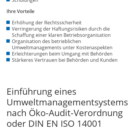
Ihre Vorteile
Erhöhung der Rechtssicherheit
Verringerung der Haftungsrisiken durch die
Schaffung einer klaren Betriebsorganisation
Organisation des betrieblichen
Umweltmanagements unter Kostenaspekten
Erleichterungen beim Umgang mit Behörden
Stärkeres Vertrauen bei Behörden und Kunden
Einführung eines
Umweltmanagementsystems
nach Öko-Audit-Verordnung
oder DIN EN ISO 14001