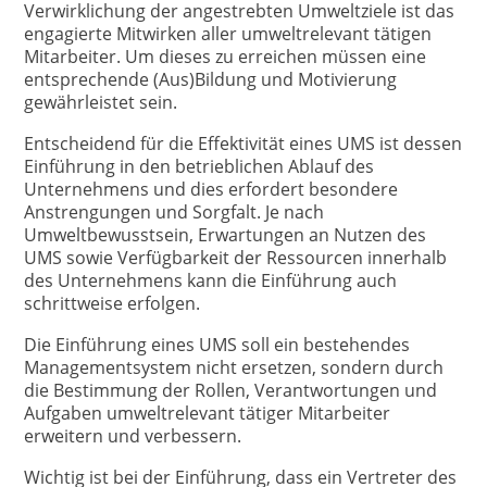
Verwirklichung der angestrebten Umweltziele ist das
engagierte Mitwirken aller umweltrelevant tätigen
Mitarbeiter. Um dieses zu erreichen müssen eine
entsprechende (Aus)Bildung und Motivierung
gewährleistet sein.
Entscheidend für die Effektivität eines UMS ist dessen
Einführung in den betrieblichen Ablauf des
Unternehmens und dies erfordert besondere
Anstrengungen und Sorgfalt. Je nach
Umweltbewusstsein, Erwartungen an Nutzen des
UMS sowie Verfügbarkeit der Ressourcen innerhalb
des Unternehmens kann die Einführung auch
schrittweise erfolgen.
Die Einführung eines UMS soll ein bestehendes
Managementsystem nicht ersetzen, sondern durch
die Bestimmung der Rollen, Verantwortungen und
Aufgaben umweltrelevant tätiger Mitarbeiter
erweitern und verbessern.
Wichtig ist bei der Einführung, dass ein Vertreter des