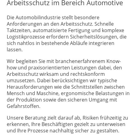
Arbeitsschutz im Bereich Automotive
Die Automobilindustrie stellt besondere
Anforderungen an den Arbeitsschutz. Schnelle
Taktzeiten, automatisierte Fertigung und komplexe
Logistikprozesse erfordern Sicherheitslösungen, die
sich nahtlos in bestehende Abläufe integrieren
lassen.
Wir begleiten Sie mit branchenerfahrenem Know-
how und praxisorientierten Leistungen dabei, den
Arbeitsschutz wirksam und rechtskonform
umzusetzen. Dabei berücksichtigen wir typische
Herausforderungen wie die Schnittstellen zwischen
Mensch und Maschine, ergonomische Belastungen in
der Produktion sowie den sicheren Umgang mit
Gefahrstoffen.
Unsere Beratung zielt darauf ab, Risiken frühzeitig zu
erkennen, Ihre Beschäftigten gezielt zu unterweisen
und Ihre Prozesse nachhaltig sicher zu gestalten.