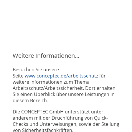
Weitere Informationen...
Besuchen Sie unsere
Seite
www.conceptec.de/arbeitsschutz
für
weitere Informationen zum Thema
Arbeitsschutz/Arbeitssicherheit. Dort erhalten
Sie einen Überblick über unsere Leistungen in
diesem Bereich.
Die CONCEPTEC GmbH unterstützt unter
anderem mit der Druchführung von Quick-
Checks und Unterweisungen, sowie der Stellung
von Sicherheitsfachkräften.