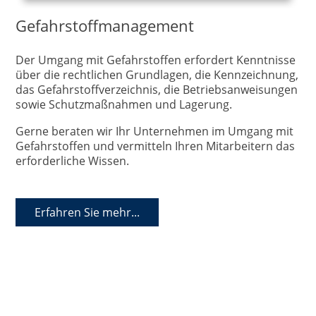
Gefahrstoffmanagement
Der Umgang mit Gefahrstoffen erfordert Kenntnisse
über die rechtlichen Grundlagen, die Kennzeichnung,
das Gefahrstoffverzeichnis, die Betriebsanweisungen
sowie Schutzmaßnahmen und Lagerung.
Gerne beraten wir Ihr Unternehmen im Umgang mit
Gefahrstoffen und vermitteln Ihren Mitarbeitern das
erforderliche Wissen.
Erfahren Sie mehr...
Datenschutz