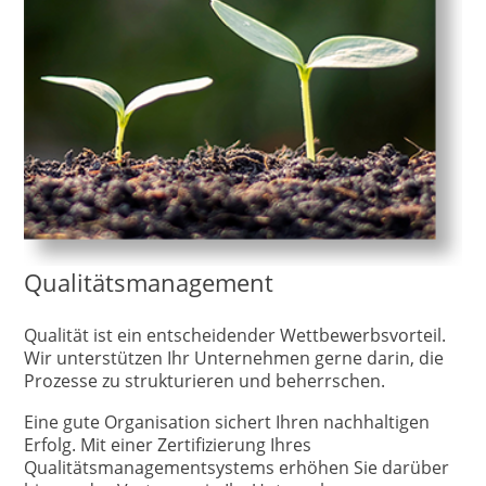
Qualitätsmanagement
Qualität ist ein entscheidender Wettbewerbsvorteil.
Wir unterstützen Ihr Unternehmen gerne darin, die
Prozesse zu strukturieren und beherrschen.
Eine gute Organisation sichert Ihren nachhaltigen
Erfolg. Mit einer Zertifizierung Ihres
Qualitätsmanagementsystems erhöhen Sie darüber