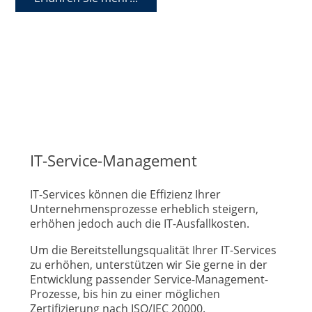
IT-Service-Management
IT-Services können die Effizienz Ihrer
Unternehmensprozesse erheblich steigern,
erhöhen jedoch auch die IT-Ausfallkosten.
Um die Bereitstellungsqualität Ihrer IT-Services
zu erhöhen, unterstützen wir Sie gerne in der
Entwicklung passender Service-Management-
Prozesse, bis hin zu einer möglichen
Zertifizierung nach ISO/IEC 20000.