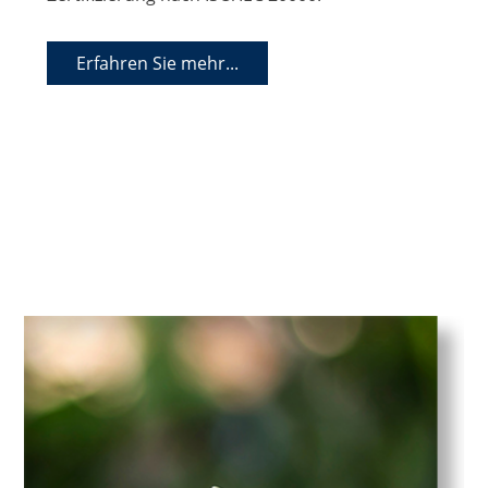
Erfahren Sie mehr...