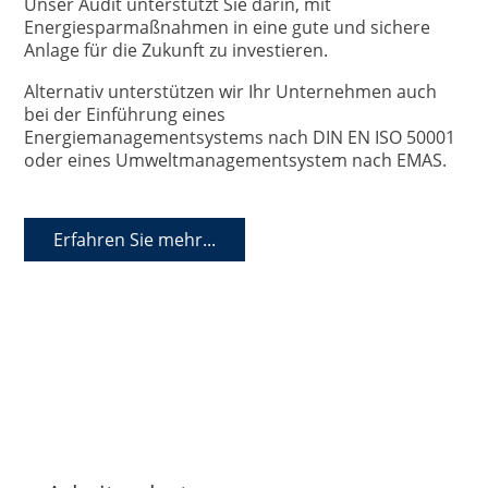
Unser Audit unterstützt Sie darin, mit
Energiesparmaßnahmen in eine gute und sichere
Anlage für die Zukunft zu investieren.
Alternativ unterstützen wir Ihr Unternehmen auch
bei der Einführung eines
Energiemanagementsystems nach DIN EN ISO 50001
oder eines Umweltmanagementsystem nach EMAS.
Erfahren Sie mehr...