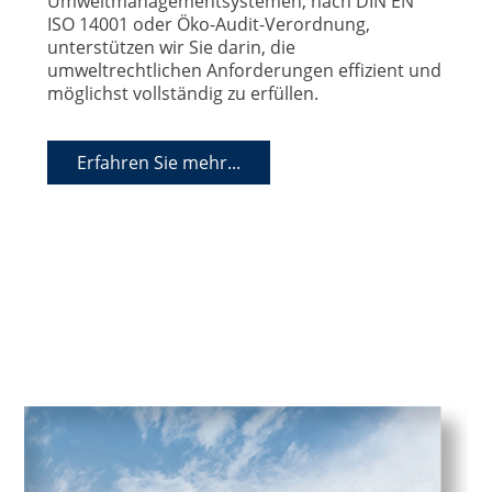
Umweltmanagementsystemen, nach DIN EN
ISO 14001 oder Öko-Audit-Verordnung,
unterstützen wir Sie darin, die
umweltrechtlichen Anforderungen effizient und
möglichst vollständig zu erfüllen.
Erfahren Sie mehr...