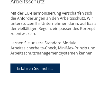
Arbeitsschutz
Mit der EU-Harmonisierung verschärfen sich
die Anforderungen an den Arbeitsschutz. Wir
unterstützen Ihr Unternehmen darin, auf Basis
der vielfältigen Regeln, ein passendes Konzept
zu entwickeln.
Lernen Sie unsere Standard Module
Arbeitssicherheits-Check, MiniMax-Prinzip und
Arbeitsschutzmanagementsystemen kennen.
Erfahren Sie mehr...