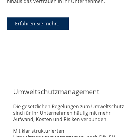
hinaus das Vertrauen in Ihr Unternehmen.
Erfahren Sie mehr...
Umweltschutzmanagement
Die gesetzlichen Regelungen zum Umweltschutz
sind für Ihr Unternehmen häufig mit mehr
Aufwand, Kosten und Risiken verbunden.
Mit klar strukturierten