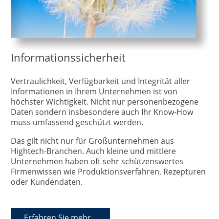
Informationssicherheit
Vertraulichkeit, Verfügbarkeit und Integrität aller
Informationen in Ihrem Unternehmen ist von
höchster Wichtigkeit. Nicht nur personenbezogene
Daten sondern insbesondere auch Ihr Know-How
muss umfassend geschützt werden.
Das gilt nicht nur für Großunternehmen aus
Hightech-Branchen. Auch kleine und mittlere
Unternehmen haben oft sehr schützenswertes
Firmenwissen wie Produktionsverfahren, Rezepturen
oder Kundendaten.
Erfahren Sie mehr...