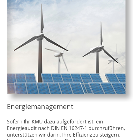
Energiemanagement
Sofern Ihr KMU dazu aufgefordert ist, ein
Energieaudit nach DIN EN 16247-1 durchzuführen,
unterstützen wir darin, Ihre Effizienz zu steigern.