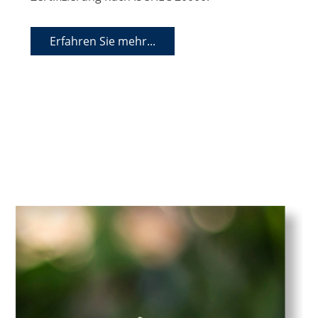
Erfahren Sie mehr...