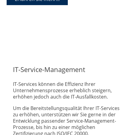
IT-Service-Management
IT-Services können die Effizienz Ihrer
Unternehmensprozesse erheblich steigern,
erhöhen jedoch auch die IT-Ausfallkosten.
Um die Bereitstellungsqualität Ihrer IT-Services
zu erhöhen, unterstützen wir Sie gerne in der
Entwicklung passender Service-Management-
Prozesse, bis hin zu einer möglichen
Zertifizierung nach ISO/IEC 20000.