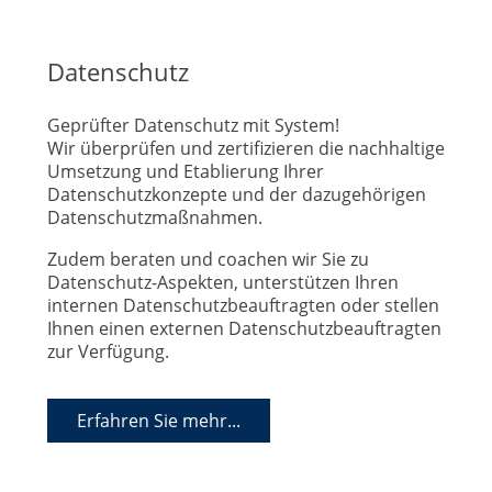
Datenschutz
Geprüfter Datenschutz mit System!
Wir überprüfen und zertifizieren die nachhaltige
Umsetzung und Etablierung Ihrer
Datenschutzkonzepte und der dazugehörigen
Datenschutzmaßnahmen.
Zudem beraten und coachen wir Sie zu
Datenschutz-Aspekten, unterstützen Ihren
internen Datenschutzbeauftragten oder stellen
Ihnen einen externen Datenschutzbeauftragten
zur Verfügung.
Erfahren Sie mehr...