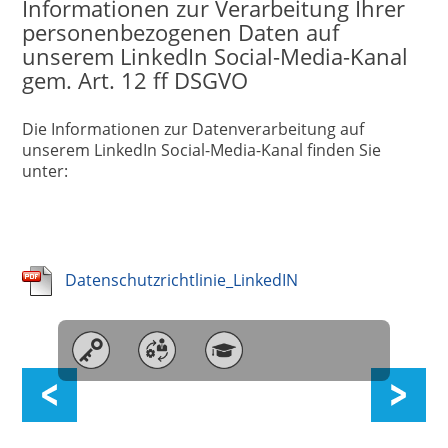
Informationen zur Verarbeitung Ihrer
personenbezogenen Daten auf
unserem LinkedIn Social-Media-Kanal
gem. Art. 12 ff DSGVO
Die Informationen zur Datenverarbeitung auf
unserem LinkedIn Social-Media-Kanal finden Sie
unter:
Datenschutzrichtlinie_LinkedIN
Datenschutzerklärung