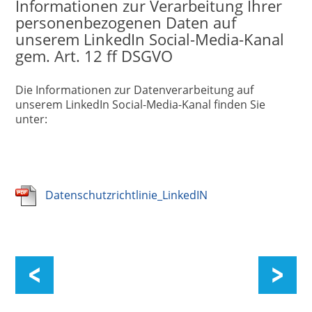
Informationen zur Verarbeitung Ihrer
personenbezogenen Daten auf
unserem LinkedIn Social-Media-Kanal
gem. Art. 12 ff DSGVO
Die Informationen zur Datenverarbeitung auf
unserem LinkedIn Social-Media-Kanal finden Sie
unter:
Datenschutzrichtlinie_LinkedIN
Datenschutzerklärung