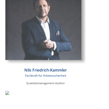
Nils Friedrich-Kammler
Fachkraft für Arbeitssicherheit
Qualitätsmanagement-Auditor