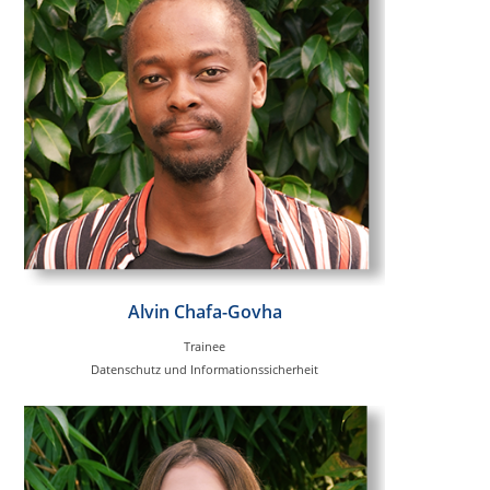
Alvin Chafa-Govha
Trainee
Datenschutz und Informationssicherheit