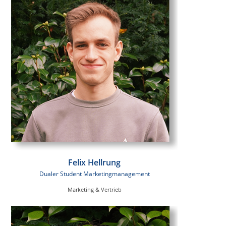
Felix Hellrung
Dualer Student Marketingmanagement
Marketing & Vertrieb