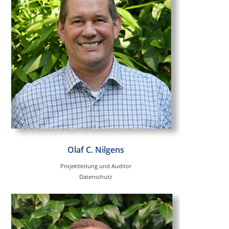
Olaf C. Nilgens
Projektleitung und Auditor
Datenschutz