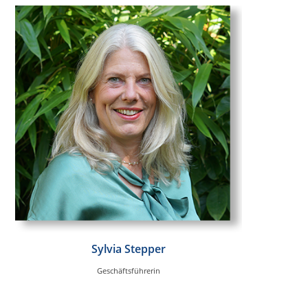
Sylvia Stepper
Geschäftsführerin