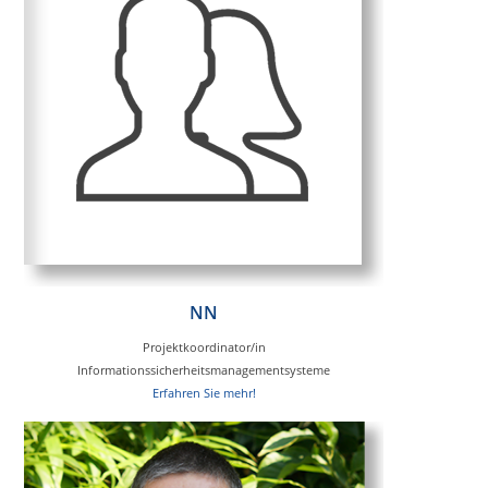
NN
Projektkoordinator/in
Informationssicherheitsmanagementsysteme
Erfahren Sie mehr!