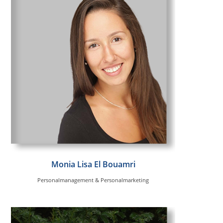
Monia Lisa El Bouamri
Personalmanagement & Personalmarketing