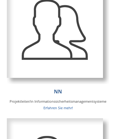
NN
Projektleiter/in Informationssicherheitsmanagementsysteme
Erfahren Sie mehr!