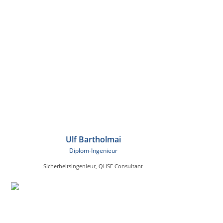
Ulf Bartholmai
Diplom-Ingenieur
Sicherheitsingenieur, QHSE Consultant