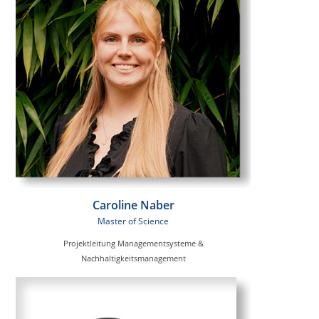
Caroline Naber
Master of Science
Projektleitung Managementsysteme &
Nachhaltigkeitsmanagement