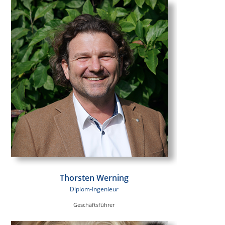
Thorsten Werning
Diplom-Ingenieur
Geschäftsführer