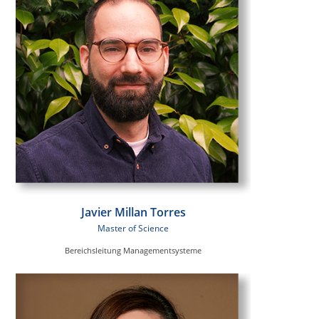
Javier Millan Torres
Master of Science
Bereichsleitung Managementsysteme