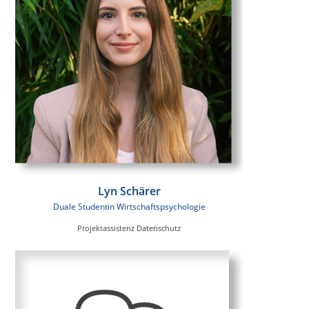
Lyn Schärer
Duale Studentin Wirtschaftspsychologie
Projektassistenz Datenschutz