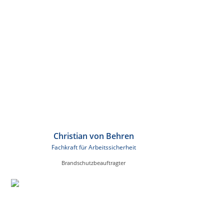
Christian von Behren
Fachkraft für Arbeitssicherheit
Brandschutzbeauftragter