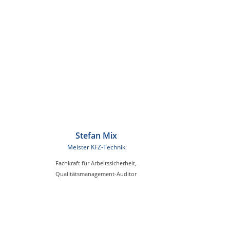
Stefan Mix
Meister KFZ-Technik
Fachkraft für Arbeitssicherheit,
Qualitätsmanagement-Auditor
Recruiting