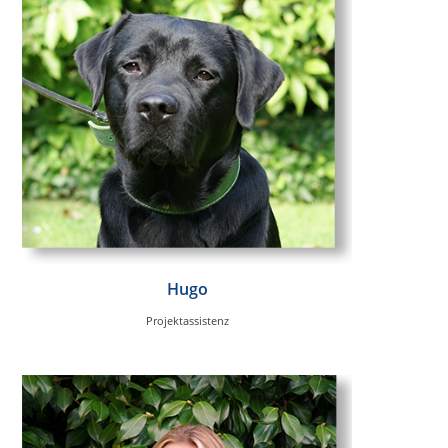
Hugo
Projektassistenz