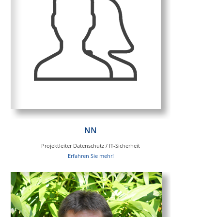
NN
Projektleiter Datenschutz / IT-Sicherheit
Erfahren Sie mehr!