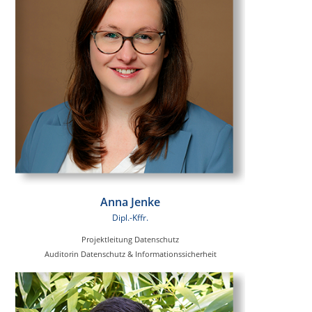
Anna Jenke
Dipl.-Kffr.
Projektleitung Datenschutz
Auditorin Datenschutz & Informationssicherheit