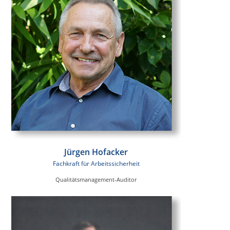
Jürgen Hofacker
Fachkraft für Arbeitssicherheit
Qualitätsmanagement-Auditor