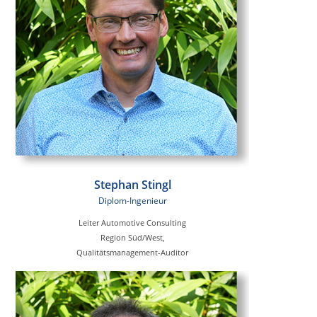
Stephan Stingl
Diplom-Ingenieur
Leiter Automotive Consulting
Region Süd/West,
Qualitätsmanagement-Auditor