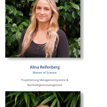
Alina Reifenberg
Master of Science
Projektleitung Managementsysteme &
Nachhaltigkeitsmanagement