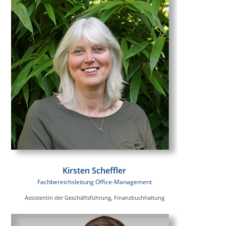
Kirsten Scheffler
Fachbereichsleitung Office-Management
Assistentin der Geschäftsführung, Finanzbuchhaltung