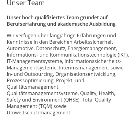
Unser Team
Unser hoch qualifiziertes Team gründet auf
Berufserfahrung und akademische Ausbildung
Wir verfügen über langjährige Erfahrungen und
Kenntnisse in den Bereichen Arbeitssicherheit
Automotive, Datenschutz, Energiemanagement,
Informations- und Kommunikationstechnologie (IKT),
IT-Managementsysteme, Informationssicherheits-
Managementsysteme, Interimsmanagement sowie
In- und Outsourcing, Organisationsentwicklung,
Prozessoptimierung, Projekt- und
Qualitätsmanagement,
Qualitätsmanagementsysteme, Quality, Health,
Safety und Environment (QHSE), Total Quality
Management (TQM) sowie
Umweltschutzmanagement.