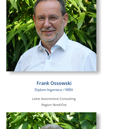
Frank Ossowski
Diplom-Ingenieur / MBA
Leiter Automotive Consulting
Region Nord/Ost