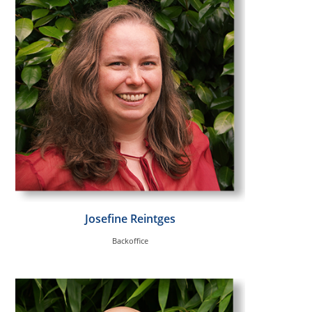
Josefine Reintges
Backoffice