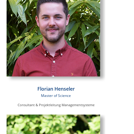
Florian Henseler
Master of Science
Consultant & Projektleitung Managementsysteme