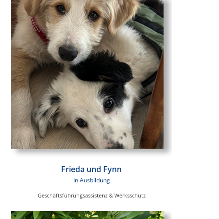
Frieda und Fynn
In Ausbildung
Geschäftsführungsassistenz & Werksschutz