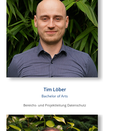
Tim Löber
Bachelor of Arts
Bereichs- und Projektleitung Datenschutz