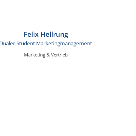
Felix Hellrung
Dualer Student Marketingmanagement
Marketing & Vertrieb