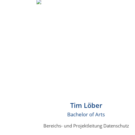
Tim Löber
Bachelor of Arts
Bereichs- und Projektleitung Datenschutz