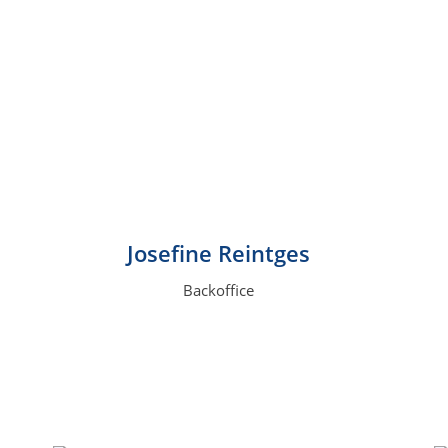
Josefine Reintges
Backoffice