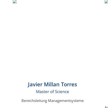
Javier Millan Torres
Master of Science
Bereichsleitung Managementsysteme
A