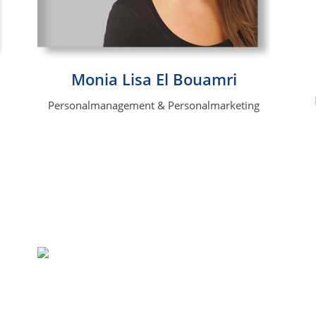
Monia Lisa El Bouamri
Personalmanagement & Personalmarketing