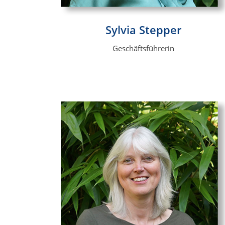
Sylvia Stepper
Geschäftsführerin