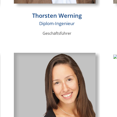
Thorsten Werning
Diplom-Ingenieur
Geschäftsführer