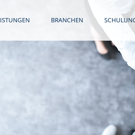
EISTUNGEN
BRANCHEN
SCHULUN