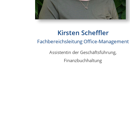
Kirsten Scheffler
Fachbereichsleitung Office-Management
Assistentin der Geschäftsführung,
Finanzbuchhaltung