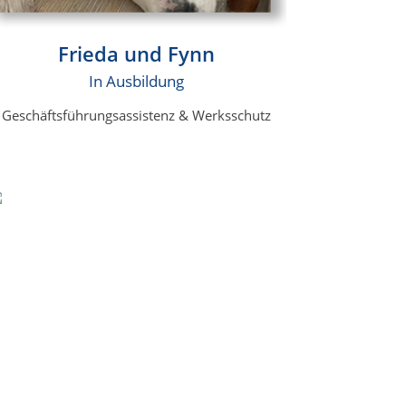
Frieda und Fynn
In Ausbildung
Geschäftsführungsassistenz & Werksschutz