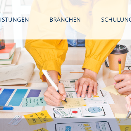
EISTUNGEN
BRANCHEN
SCHULUN