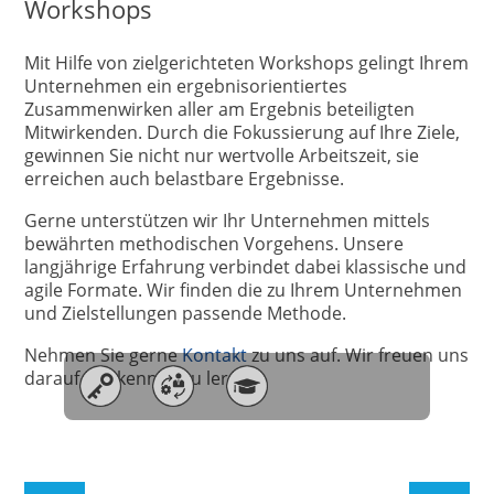
Workshops
Mit Hilfe von zielgerichteten Workshops gelingt Ihrem
Unternehmen ein ergebnisorientiertes
Zusammenwirken aller am Ergebnis beteiligten
Mitwirkenden. Durch die Fokussierung auf Ihre Ziele,
gewinnen Sie nicht nur wertvolle Arbeitszeit, sie
erreichen auch belastbare Ergebnisse.
Gerne unterstützen wir Ihr Unternehmen mittels
bewährten methodischen Vorgehens. Unsere
langjährige Erfahrung verbindet dabei klassische und
agile Formate. Wir finden die zu Ihrem Unternehmen
und Zielstellungen passende Methode.
Nehmen Sie gerne
Kontakt
zu uns auf. Wir freuen uns
darauf, Sie kennen zu lernen.