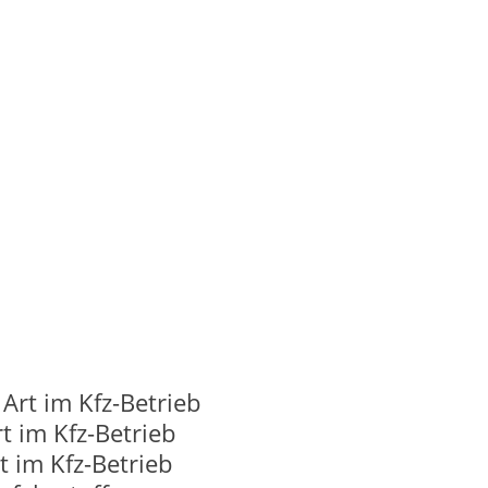
rt im Kfz-Betrieb
t im Kfz-Betrieb
 im Kfz-Betrieb