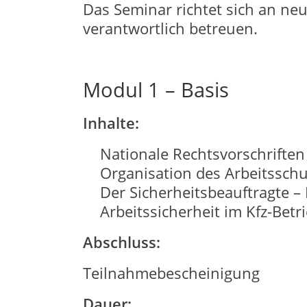
Das Seminar richtet sich an neu
verantwortlich betreuen.
Modul 1 – Basis
Inhalte:
Nationale Rechtsvorschriften
Organisation des Arbeitsschu
Der Sicherheitsbeauftragte –
Arbeitssicherheit im Kfz-Bet
Abschluss:
Teilnahmebescheinigung
Dauer: