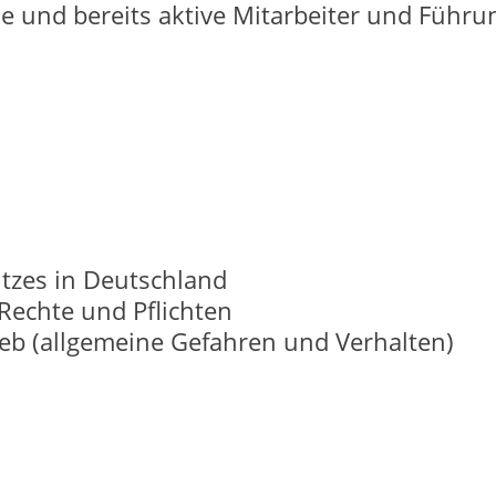
e und bereits aktive Mitarbeiter und Führun
tzes in Deutschland
 Rechte und Pflichten
rieb (allgemeine Gefahren und Verhalten)