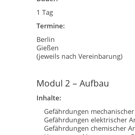
1 Tag
Termine:
Berlin
Gießen
(jeweils nach Vereinbarung)
Modul 2 – Aufbau
Inhalte:
Gefährdungen mechanischer A
Gefährdungen elektrischer Ar
Gefährdungen chemischer Art