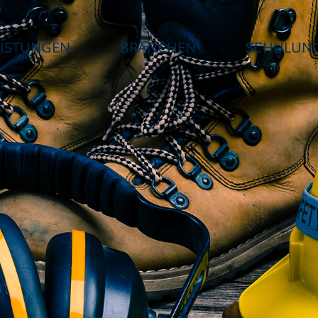
EISTUNGEN
BRANCHEN
SCHULUN