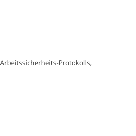
Arbeitssicherheits-Protokolls,