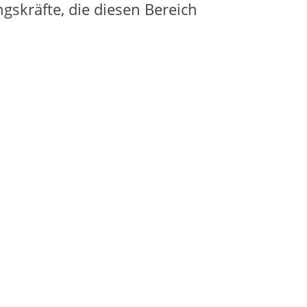
gskräfte, die diesen Bereich