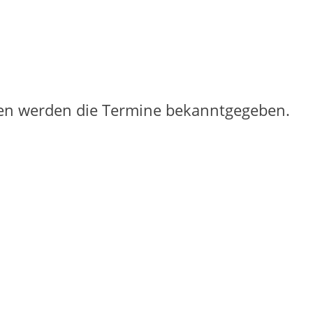
en werden die Termine bekanntgegeben.