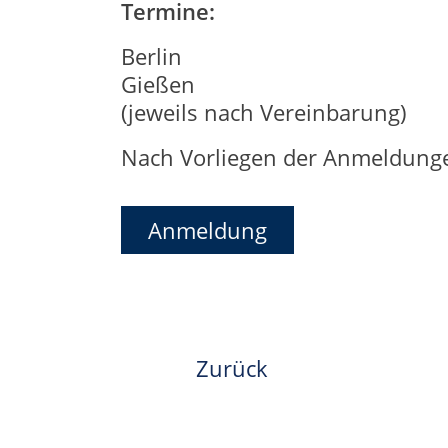
Termine:
Berlin
Gießen
(jeweils nach Vereinbarung)
Nach Vorliegen der Anmeldung
Anmeldung
Zurück