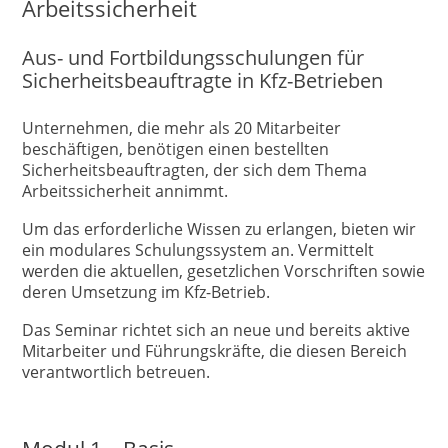
Arbeitssicherheit
Aus- und Fortbildungsschulungen für
Sicherheitsbeauftragte in Kfz-Betrieben
Unternehmen, die mehr als 20 Mitarbeiter
beschäftigen, benötigen einen bestellten
Sicherheitsbeauftragten, der sich dem Thema
Arbeitssicherheit annimmt.
Um das erforderliche Wissen zu erlangen, bieten wir
ein modulares Schulungssystem an. Vermittelt
werden die aktuellen, gesetzlichen Vorschriften sowie
deren Umsetzung im Kfz-Betrieb.
Das Seminar richtet sich an neue und bereits aktive
Mitarbeiter und Führungskräfte, die diesen Bereich
verantwortlich betreuen.