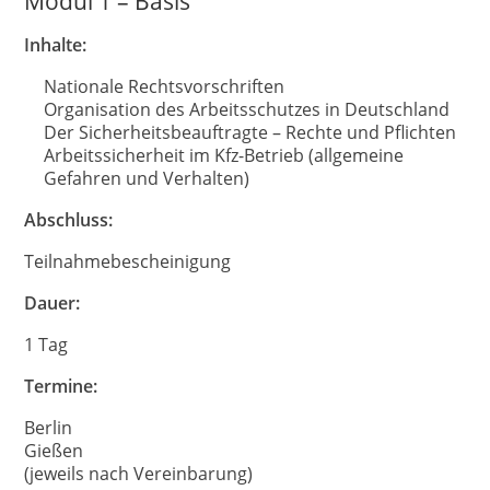
Modul 1 – Basis
Inhalte:
Nationale Rechtsvorschriften
Organisation des Arbeitsschutzes in Deutschland
Der Sicherheitsbeauftragte – Rechte und Pflichten
Arbeitssicherheit im Kfz-Betrieb (allgemeine
Gefahren und Verhalten)
Abschluss:
Teilnahmebescheinigung
Dauer:
1 Tag
Termine:
Berlin
Gießen
(jeweils nach Vereinbarung)