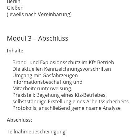
Berlin
Gießen
(jeweils nach Vereinbarung)
Modul 3 – Abschluss
Inhalte:
Brand- und Explosionsschutz im Kfz-Betrieb
Die aktuellen Kennzeichnungsvorschriften
Umgang mit Gasfahrzeugen
Informationsbeschaffung und
Mitarbeiterunterweisung
Praxisteil: Begehung eines Kfz-Betriebes,
selbstständige Erstellung eines Arbeitssicherheits-
Protokolls, anschließend gemeinsame Analyse
Abschluss:
Teilnahmebescheinigung