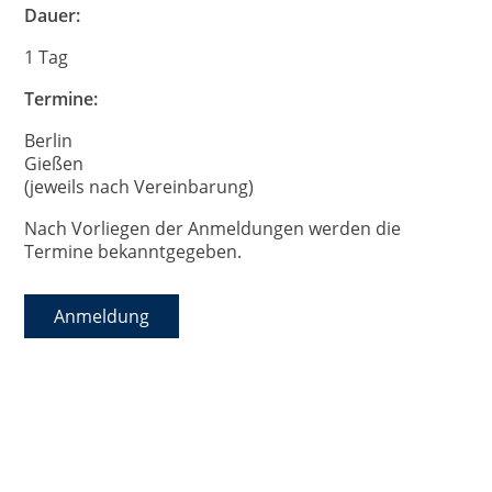
Dauer:
1 Tag
Termine:
Berlin
Gießen
(jeweils nach Vereinbarung)
Nach Vorliegen der Anmeldungen werden die
Termine bekanntgegeben.
Anmeldung