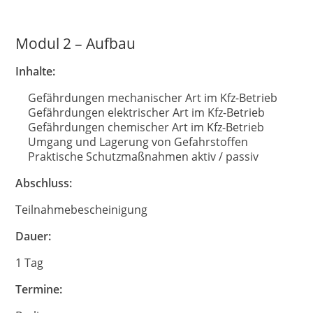
Modul 2 – Aufbau
Inhalte:
Gefährdungen mechanischer Art im Kfz-Betrieb
Gefährdungen elektrischer Art im Kfz-Betrieb
Gefährdungen chemischer Art im Kfz-Betrieb
Umgang und Lagerung von Gefahrstoffen
Praktische Schutzmaßnahmen aktiv / passiv
Abschluss:
Teilnahmebescheinigung
Dauer:
1 Tag
Termine: