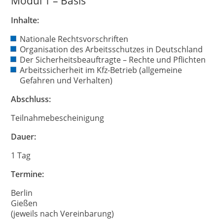
Modul 1 – Basis
Inhalte:
Nationale Rechtsvorschriften
Organisation des Arbeitsschutzes in Deutschland
Der Sicherheitsbeauftragte – Rechte und Pflichten
Arbeitssicherheit im Kfz-Betrieb (allgemeine
Gefahren und Verhalten)
Abschluss:
Teilnahmebescheinigung
Dauer:
1 Tag
Termine:
Berlin
Gießen
(jeweils nach Vereinbarung)