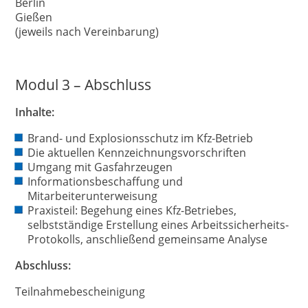
Berlin
Gießen
(jeweils nach Vereinbarung)
Modul 3 – Abschluss
Inhalte:
Brand- und Explosionsschutz im Kfz-Betrieb
Die aktuellen Kennzeichnungsvorschriften
Umgang mit Gasfahrzeugen
Informationsbeschaffung und
Mitarbeiterunterweisung
Praxisteil: Begehung eines Kfz-Betriebes,
selbstständige Erstellung eines Arbeitssicherheits-
Protokolls, anschließend gemeinsame Analyse
Abschluss:
Teilnahmebescheinigung