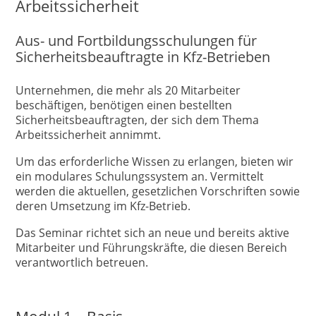
Arbeitssicherheit
Aus- und Fortbildungsschulungen für
Sicherheitsbeauftragte in Kfz-Betrieben
Unternehmen, die mehr als 20 Mitarbeiter
beschäftigen, benötigen einen bestellten
Sicherheitsbeauftragten, der sich dem Thema
Arbeitssicherheit annimmt.
Um das erforderliche Wissen zu erlangen, bieten wir
ein modulares Schulungssystem an. Vermittelt
werden die aktuellen, gesetzlichen Vorschriften sowie
deren Umsetzung im Kfz-Betrieb.
Das Seminar richtet sich an neue und bereits aktive
Mitarbeiter und Führungskräfte, die diesen Bereich
verantwortlich betreuen.