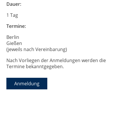
Dauer:
1 Tag
Termine:
Berlin
Gießen
(jeweils nach Vereinbarung)
Nach Vorliegen der Anmeldungen werden die
Termine bekanntgegeben.
Anmeldung