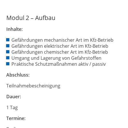
Modul 2 – Aufbau
Inhalte:
Gefährdungen mechanischer Art im Kfz-Betrieb
Gefährdungen elektrischer Art im Kfz-Betrieb
Gefährdungen chemischer Art im Kfz-Betrieb
Umgang und Lagerung von Gefahrstoffen
Praktische Schutzmaßnahmen aktiv / passiv
Abschluss:
Teilnahmebescheinigung
Dauer:
1 Tag
Termine: